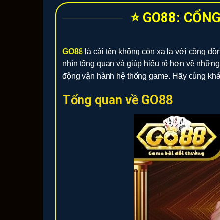
⭐ GO88: CỔNG
GO88
là cái tên không còn xa lạ với cộng đồ
nhìn tổng quan và giúp hiểu rõ hơn về những
động vận hành hệ thống game. Hãy cùng khám 
Tổng quan về GO88