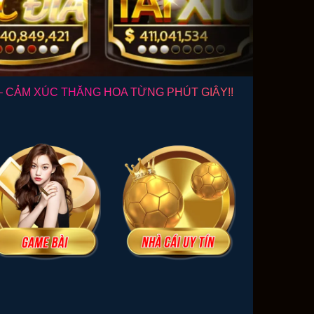
– CẢM XÚC THĂNG HOA TỪNG PHÚT GIÂY!!