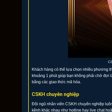
Cô
Khách hàng có thể lựa chọn nhiều phương thứ
khoảng 1 phút giúp bạn không phải chờ đợi l
bằng các giao thức mã hóa.
CSKH chuyên nghiệp
Đội ngũ nhân viên CSKH chuyên nghiệp luôn
kênh khác nhau như hotline hay live chat ho