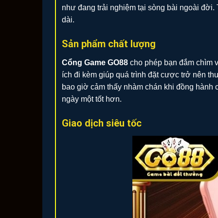
như đang trải nghiệm tại sòng bài ngoài đời.
dài.
Sản phẩm chất lượng
Cổng Game GO88
cho phép bạn đắm chìm và
ích đi kèm giúp quá trình đặt cược trở nên 
bao giờ cảm thấy nhàm chán khi đồng hành cù
ngày một tốt hơn.
Giao dịch siêu tốc